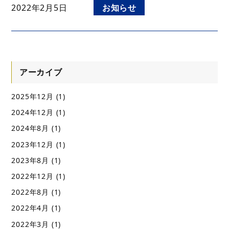
2022年2月5日
お知らせ
アーカイブ
2025年12月
(1)
2024年12月
(1)
2024年8月
(1)
2023年12月
(1)
2023年8月
(1)
2022年12月
(1)
2022年8月
(1)
2022年4月
(1)
2022年3月
(1)