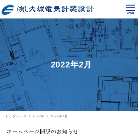
MENU
2022年2月
トップページ
2022年
2022年2月
ホームページ開設のお知らせ