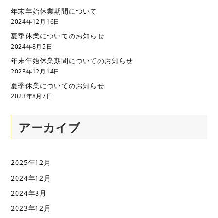
年末年始休業期間について
2024年12月16日
夏季休業についてのお知らせ
2024年8月5日
年末年始休業期間についてのお知らせ
2023年12月14日
夏季休業についてのお知らせ
2023年8月7日
アーカイブ
2025年12月
2024年12月
2024年8月
2023年12月