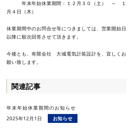
年末年始休業期間：１２月３０（土） ～ １
月４日（木）
休業期間中のお問合せ等につきましては、営業開始日
以降に順次回答させて頂きます。
今後とも、有限会社 大城電気計装設計を、宜しくお
願い致します。
関連記事
年末年始休業期間のお知らせ
2025年12月1日
お知らせ