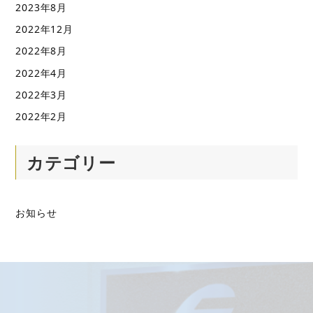
2023年8月
2022年12月
2022年8月
2022年4月
2022年3月
2022年2月
カテゴリー
お知らせ