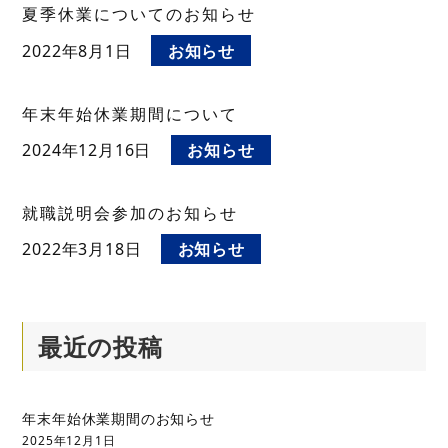
夏季休業についてのお知らせ
2022年8月1日
お知らせ
年末年始休業期間について
2024年12月16日
お知らせ
就職説明会参加のお知らせ
2022年3月18日
お知らせ
最近の投稿
年末年始休業期間のお知らせ
2025年12月1日