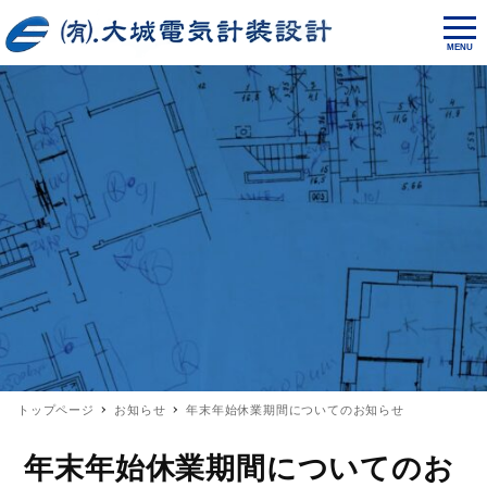
MENU
トップページ
お知らせ
年末年始休業期間についてのお知らせ
年末年始休業期間についてのお